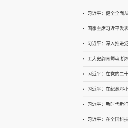
习近平：健全全面
国家主席习近平发
习近平：深入推进
工大史韵育师魂 机
习近平：在党的二
习近平：在纪念邓小
习近平：新时代新
习近平：在全国科技