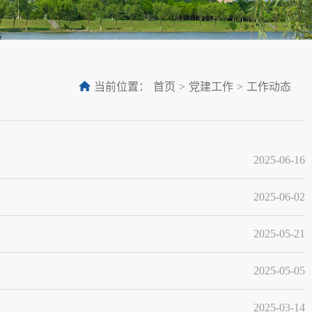
当前位置：
首页
>
党建工作
>
工作动态
2025-06-16
2025-06-02
2025-05-21
2025-05-05
2025-03-14