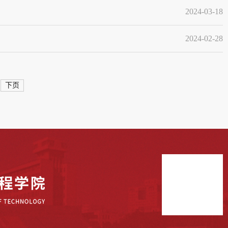
2024-03-18
2024-02-28
下页