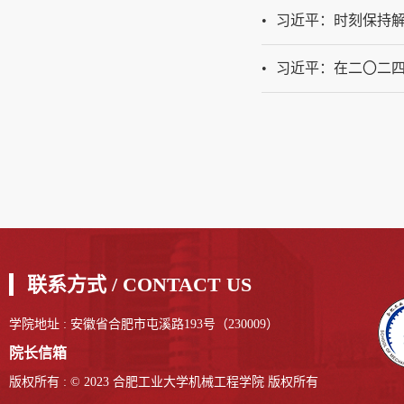
习近平：时刻保持
习近平：在二〇二
联系方式 / CONTACT US
学院地址 : 安徽省合肥市屯溪路193号（230009）
院长信箱
版权所有 : © 2023 合肥工业大学机械工程学院 版权所有