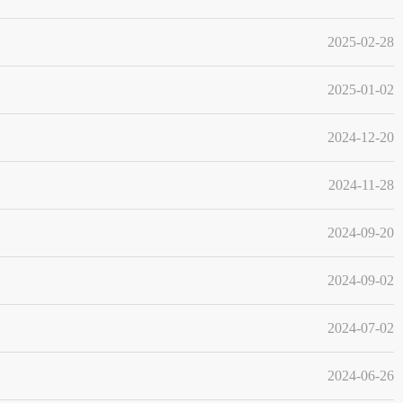
2025-02-28
2025-01-02
2024-12-20
2024-11-28
2024-09-20
2024-09-02
2024-07-02
2024-06-26