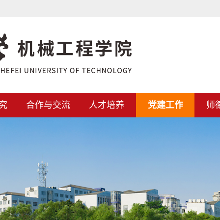
究
合作与交流
人才培养
党建工作
师