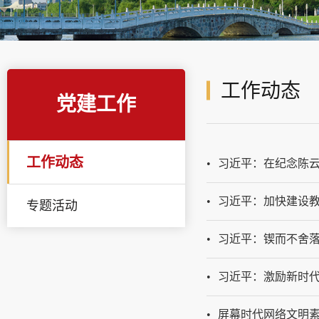
工作动态
党建工作
工作动态
习近平：在纪念陈云
习近平：加快建设
专题活动
习近平：锲而不舍
习近平：激励新时
屏幕时代网络文明