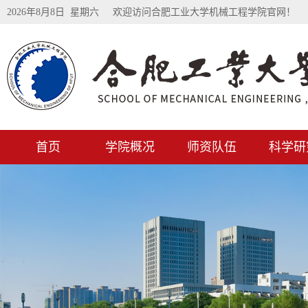
2026年8月8日 星期六
欢迎访问合肥工业大学机械工程学院官网！
首页
学院概况
师资队伍
科学研