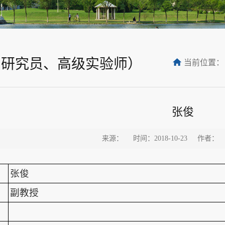
副研究员、高级实验师）
当前位置：
张俊
来源：
时间：2018-10-23
作者：
张俊
副教授