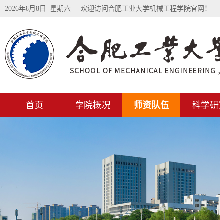
2026年8月8日 星期六
欢迎访问合肥工业大学机械工程学院官网！
首页
学院概况
师资队伍
科学研