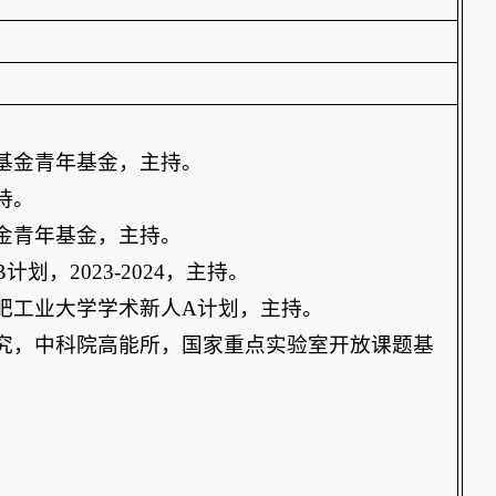
基金青年基金，主持。
持。
金青年基金，主持。
B
计划，
2023-2024
，主持。
肥工业大学学术新人
A
计划，主持。
究，中科院高能所，国家重点实验室开放课题基