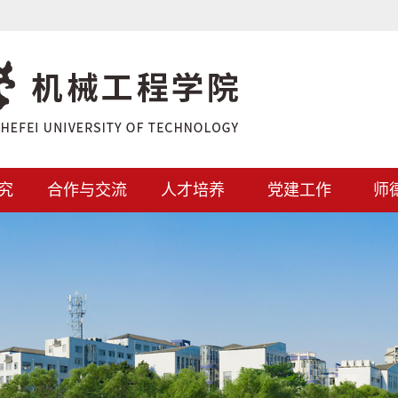
究
合作与交流
人才培养
党建工作
师