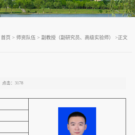
首页
>
师资队伍
>
副教授（副研究员、高级实验师）
>
正文
点击：
3178