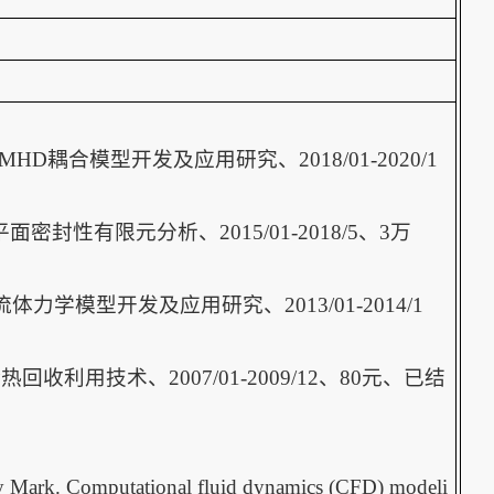
D耦合模型开发及应用研究、2018/01-2020/1
密封性有限元分析、2015/01-2018/5、3万
力学模型开发及应用研究、2013/01-2014/1
回收利用技术、2007/01-2009/12、80元、已结
 Mark. Computational fluid dynamics (CFD) modeli