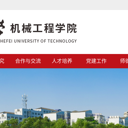
究
合作与交流
人才培养
党建工作
师