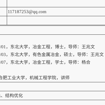
117187253@qq.com
5–2014/01，东北大学，冶金工程，博士，导师：王兆文
9–2008/03，东北大学，有色金属冶金，硕士，导师：王兆文
–2005/07，东北大学，冶金工程，学士，导师：杨合
至今，合肥工业大学，机械工程学院，讲师
元、结构优化