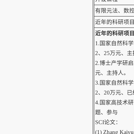
有限元法、数
近年的科研项
近年的科研项
1.国家自然科学
2、25万元、
2.博士产学研启
元、主持人。
3.国家自然科学
2、20万元、
4.国家高技术研究
题、参与
SCI论文：
(1) Zhang Kaiyu