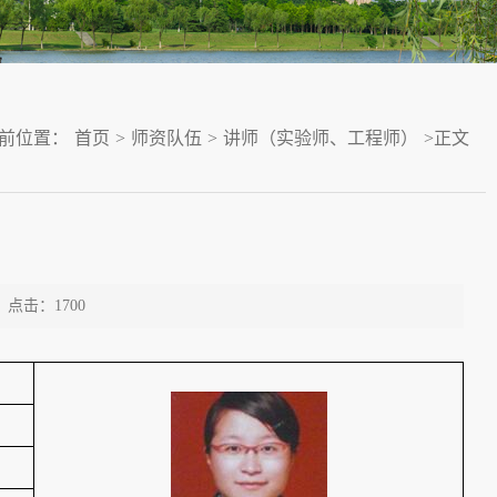
前位置：
首页
>
师资队伍
>
讲师（实验师、工程师）
>
正文
点击：
1700