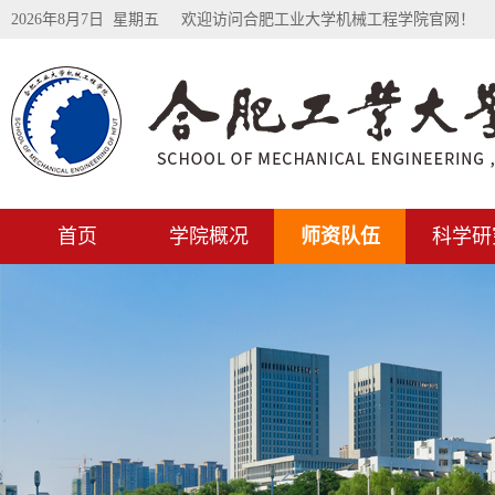
2026年8月7日 星期五
欢迎访问合肥工业大学机械工程学院官网！
首页
学院概况
师资队伍
科学研