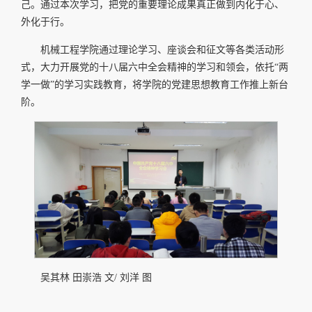
己。通过本次学习，把党的重要理论成果真正做到内化于心、
外化于行。
机械工程学院通过理论学习、座谈会和征文等各类活动形
式，大力开展党的十八届六中全会精神的学习和领会，依托“两
学一做”的学习实践教育，将学院的党建思想教育工作推上新台
阶。
吴其林 田崇浩 文/ 刘洋 图