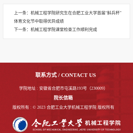
上一条：
机械工程学院研究生在合肥工业大学首届“斛兵杯”
体育文化节中取得优异成绩
下一条：
机械工程学院课堂检查工作顺利完成
联系方式 / CONTACT US
学院地址 : 安徽省合肥市屯溪路193号（230009）
院长信箱
版权所有 : © 2023 合肥工业大学机械工程学院 版权所有