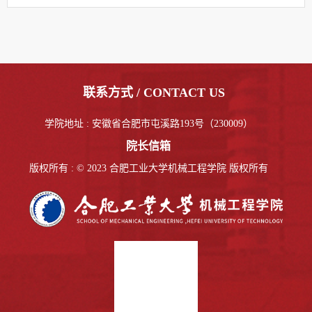
联系方式 / CONTACT US
学院地址 : 安徽省合肥市屯溪路193号（230009）
院长信箱
版权所有 : © 2023 合肥工业大学机械工程学院 版权所有