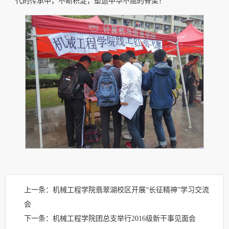
代的传承中，不断积淀，塑造中华不屈的脊梁！
上一条：
机械工程学院翡翠湖校区开展“长征精神”学习交流
会
下一条：
机械工程学院团总支举行2016级新干事见面会