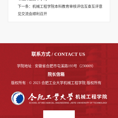
下一条：
机械工程学院本科教育审核评估互查互评意
见交流会顺利召开
联系方式 / CONTACT US
学院地址 : 安徽省合肥市屯溪路193号（230009）
院长信箱
版权所有 : © 2023 合肥工业大学机械工程学院 版权所有