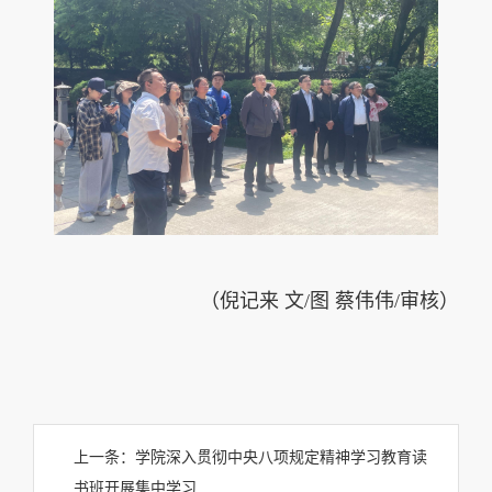
（倪记来 文
/
图 蔡伟伟
/
审核）
上一条：
学院深入贯彻中央八项规定精神学习教育读
书班开展集中学习