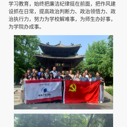
学习教育，始终把廉洁纪律挺在前面，把作风建
设抓在日常，提高政治判断力、政治领悟力、政
治执行力，努力为学校解难事，为师生办好事，
为学院办成事。