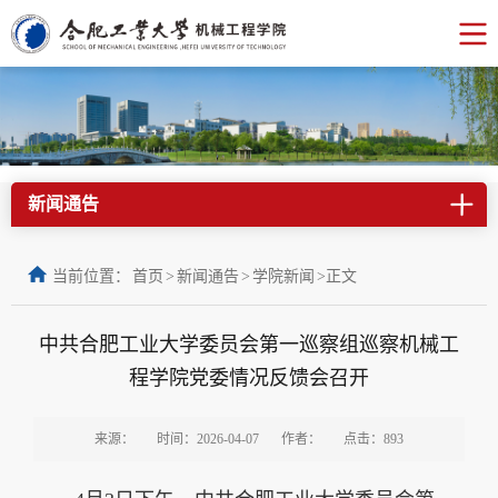
新闻通告
当前位置：
首页
>
新闻通告
>
学院新闻
>
正文
中共合肥工业大学委员会第一巡察组巡察机械工
程学院党委情况反馈会召开
来源：
时间：2026-04-07
作者：
点击：
893