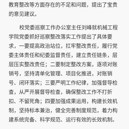
教育整改等方面存在的不足和问题，提出了宝贵
的意见建议。
校党委巡察工作办公室主任刘峰就机械工程
学院党委抓好巡察整改落实工作提出了具体要
求，一要提高政治站位，扛牢整改责任，履行党
委主体责任和纪委监督责任，建立责任链条，层
层压实整改责任；二要制定整改方案，逐项对账
销号，坚持清单化管理、项目化推进，对账销
号、闭环落实；三要严明工作纪律，加强督导检
查，从严开展督导检查，确保整改工作不打折
扣、不留死角；四要加强成果运用，构建长效机
制，坚持标本兼治，健全完善制度规范，着力构
建系统完备、科学规范、运行有效的长效机制。