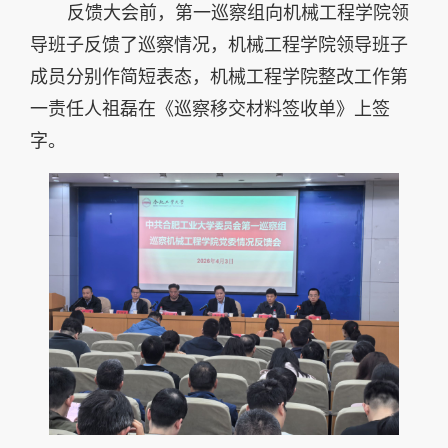
反馈大会前，第一巡察组向机械工程学院领
导班子反馈了巡察情况，机械工程学院领导班子
成员分别作简短表态，机械工程学院整改工作第
一责任人祖磊在《巡察移交材料签收单》上签
字。