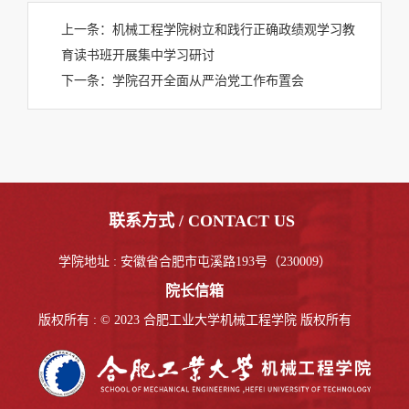
上一条：
机械工程学院树立和践行正确政绩观学习教
育读书班开展集中学习研讨
下一条：
学院召开全面从严治党工作布置会
联系方式 / CONTACT US
学院地址 : 安徽省合肥市屯溪路193号（230009）
院长信箱
版权所有 : © 2023 合肥工业大学机械工程学院 版权所有