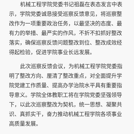
机械工程学院党委书记祖磊在表态发言中表
示，学院党委诚恳接受巡察反馈意见，将巡察整
改作为一项重要政治任务，以最坚决的态度、最
有力的举措、最严实的作风，不折不扣抓好整改
落实，确保巡察反馈问题整改到位、整改成效经
得起检验，促进学院事业长远发展。
此次巡察反馈会议，为机械工程学院党委指
明了整改方向、厘清了整改重点，对全面提升学
院党建工作质量、提高办学治院水平具有重要指
导意义。学院全体教职工将在学院党委坚强领导
下，以此次巡察整改为契机，统一思想、凝聚共
识、真抓实干，奋力推动机械工程学院各项事业
高质量发展。