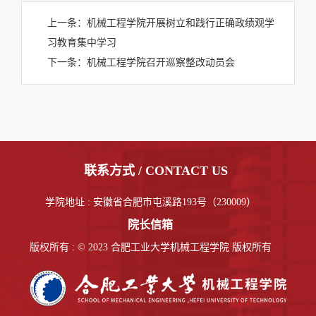
上一条：
机械工程学院开展树立和践行正确政绩观学
习教育集中学习
下一条：
机械工程学院召开巡察整改动员会
联系方式 / CONTACT US
学院地址 : 安徽省合肥市屯溪路193号（230009）
院长信箱
版权所有 : © 2023 合肥工业大学机械工程学院 版权所有