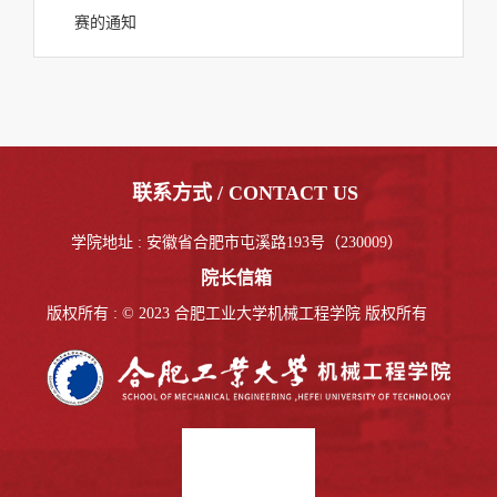
赛的通知
联系方式 / CONTACT US
学院地址 : 安徽省合肥市屯溪路193号（230009）
院长信箱
版权所有 : © 2023 合肥工业大学机械工程学院 版权所有