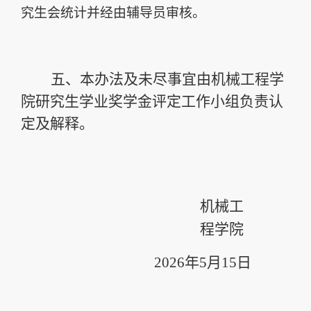
究生会统计并经由辅导员审核。
五、
本办法及未尽事宜由机械工程学
院研究生学业奖学金评定工作小组负责认
定及解释。
机械工
程学院
2026
年
5
月15
日