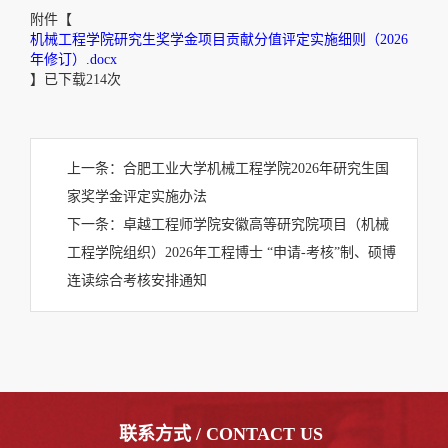
附件【
机械工程学院研究生奖学金项目贡献分值评定实施细则（2026
年修订）.docx
】已下载
214
次
上一条：
合肥工业大学机械工程学院2026年研究生国
家奖学金评定实施办法
下一条：
卓越工程师学院安徽高等研究院项目（机械
工程学院组织）2026年工程博士 “申请-考核”制、硕博
连读综合考核安排通知
联系方式 / CONTACT US