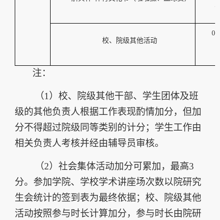
0.
校、院级其他活动
注：
（1）
校、院级其他干部、学生团体及班
级的其他负责人根据工作表现酌情加分，但加
分不得超过院级同等类别的计分
；学生工作由
相关负责人考核并经由辅导员审核。
（2）
社会集体活动加分可累加，最高
3
分
。参加学院、学校学术讲座场次数以院研究
生会统计的签到表为最终依据；校、院级其他
活动按照参与时长计算加分，参与时长由院研