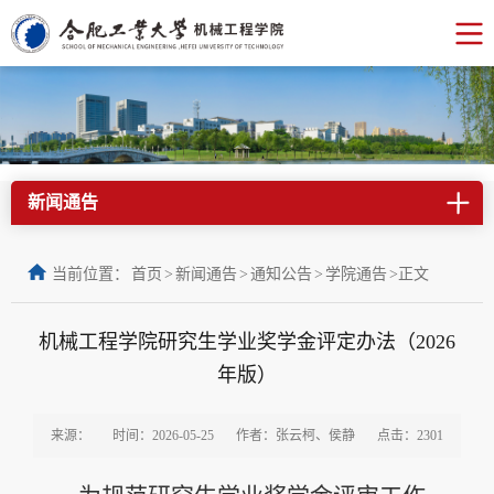
新闻通告
当前位置：
首页
>
新闻通告
>
通知公告
>
学院通告
>
正文
机械工程学院研究生学业奖学金评定办法（2026
年版）
来源：
时间：2026-05-25
作者：张云柯、侯静
点击：
2301