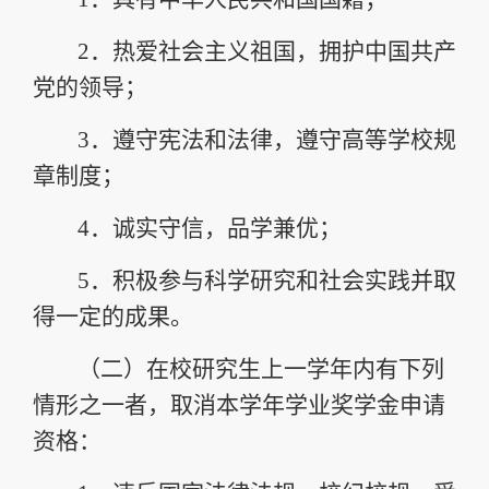
2．
热爱社会主义祖国，拥护中国共产
党的领导；
3．
遵守宪法和法律，遵守高等学校规
章制度；
4．
诚实守信，品学兼优；
5．
积极参与科学研究和社会实践并取
得一定的成果。
（二）
在校研究生上一学年内有下列
情形之一者，取消本学年学业奖学金申请
资格：