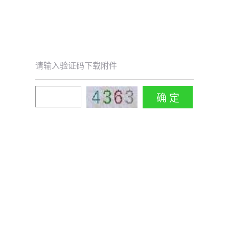
请输入验证码下载附件