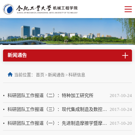
新闻通告
当前位置：
首页
>
新闻通告
>
科研信息
科研团队工作报道（二）：特种加工研究所
2017-10-24
科研团队工作报道（三）：现代集成制造及数控装备（CIMS）研究所
2017-10-24
科研团队工作报道（一）：先进制造摩擦学暨摩擦学研究所
2017-10-20