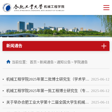
新闻通告
当前位置：
首页
>
新闻通告
>
通知公告
>
学院通告
机械工程学院2025年第二批博士研究生（学术学位） 拟录取名单公示
2025-06-12
机械工程学院2025年第一批工程博士研究生（专业学位） 拟录取名单公示
2025-06-12
关于举办合肥工业大学第十二届全国大学生机械创新设计大赛（慧鱼组）竞赛校赛的通知
2025-06-11