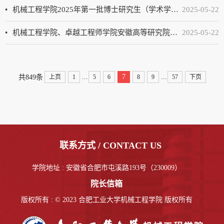
机械工程学院2025年第一批博士研究生（学术学位） 拟录取名单公示
2025-05-22
机械工程学院、卓越工程师学院安徽高等研究院项目2025年工程博士 “申请-考核”制、硕博连读综合考核安排通知
2025-05-22
...
...
7
共849条
上页
1
5
6
8
9
57
下页
联系方式 / CONTACT US
学院地址 : 安徽省合肥市屯溪路193号（230009）
院长信箱
版权所有 : © 2023 合肥工业大学机械工程学院 版权所有