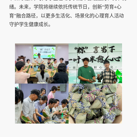
绪。未来，学院将继续依托传统节日，创新“劳育
心
+
育”融合路径，以更多生活化、场景化的心理育人活动
守护学生健康成长。