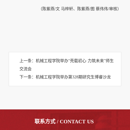
（陈紫燕/文 马梓轩、陈紫燕/图 蔡伟伟/审核）
上一条：
机械工程学院举办“壳载初心·力筑未来”师生
交流会
下一条：
机械工程学院举办第328期研究生博睿沙龙
联系方式 / CONTACT US