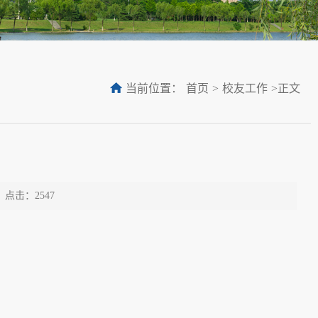
当前位置：
首页
>
校友工作
>
正文
点击：
2547