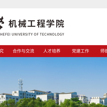
究
合作与交流
人才培养
党建工作
师