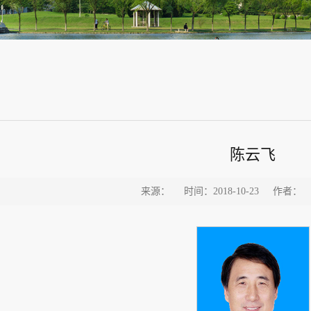
陈云飞
来源：
时间：2018-10-23
作者：