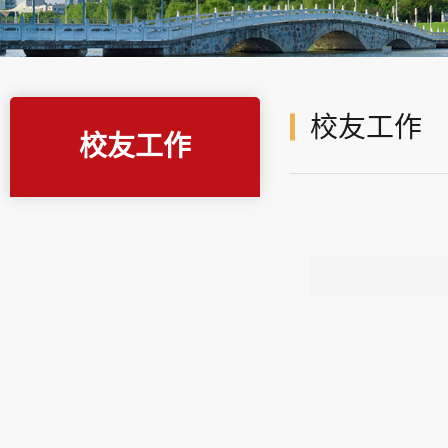
校友工作
校友工作