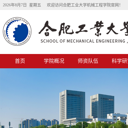
2026年8月7日 星期五
欢迎访问合肥工业大学机械工程学院官网！
首页
学院概况
师资队伍
科学研