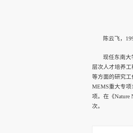
陈云飞，1
现任东南大
层次人才培养工
等方面的研究工
MEMS重大专
项。在《Nature
次。