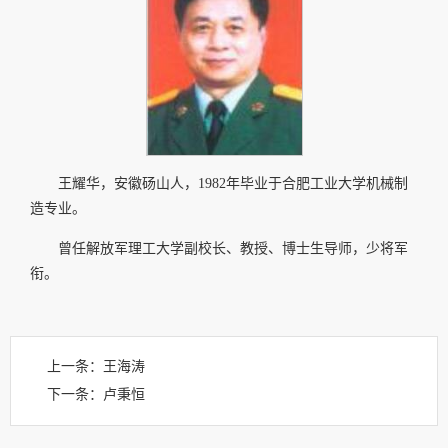
王耀华，安徽砀山人，1982年毕业于合肥工业大学机械制
造专业。
曾任解放军理工大学副校长、教授、博士生导师，少将军
衔。
上一条：
王海涛
下一条：
卢秉恒