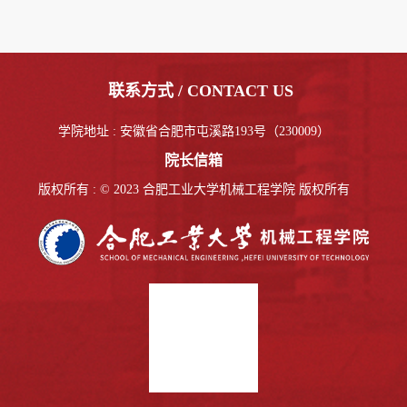
联系方式 / CONTACT US
学院地址 : 安徽省合肥市屯溪路193号（230009）
院长信箱
版权所有 : © 2023 合肥工业大学机械工程学院 版权所有