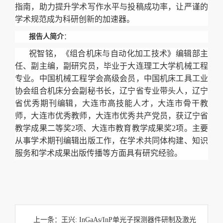
指南，助力提升学术写作水平与投稿成功率，让严谨的
学术规范成为科研创新的加速器。
报告人简介
：
祝智铭，《组合机床与自动化加工技术》编辑部主
任、副主编，副研究员，毕业于大连理工大学机械工程
专业。中国机械工程学会高级会员，中国机床工具工业
协会组合机床分会副秘书长，辽宁省专业带头人，辽宁
省优秀期刊编辑，大连市高技能人才，大连市骨干教
师，大连市优秀教师，大连市优秀共产党员，获辽宁省
教学成果二等奖2项、大连市教育教学成果奖2项。主要
从事学术期刊编辑出版工作，在学术共同体构建、知识
服务和学术成果出版传播等方面具有研究经验。
上一条：
王兴: InGaAs/InP单光子探测器件研制及激光