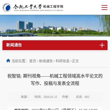
新闻通告
当前位置：
首页
>
新闻通告
>
科研信息
>
正文
祝智铭: 期刊视角——机械工程领域高水平论文的
写作、投稿与发表全流程
来源：
时间：2026-01-15
作者：
点击：
603