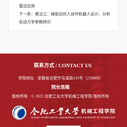
雷达应用
下一条：
黄沿江：绳驱动仿人协作机器人设计、分析
及动力学参数辨识
联系方式 / CONTACT US
学院地址 : 安徽省合肥市屯溪路193号（230009）
院长信箱
版权所有 : © 2023 合肥工业大学机械工程学院 版权所有