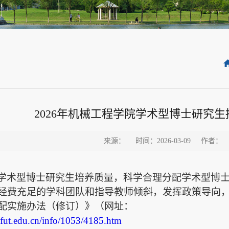
2026年机械工程学院学术型博士研究
来源：
时间：2026-03-09
作者：
学术型博士研究生培养质量，科学合理分配学术型博
经费充足的学科团队和指导教师倾斜，发挥政策导向
配实施办法（修订）》（网址：
.hfut.edu.cn/info/1053/4185.htm