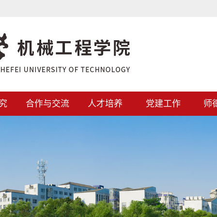
究
合作与交流
人才培养
党建工作
师