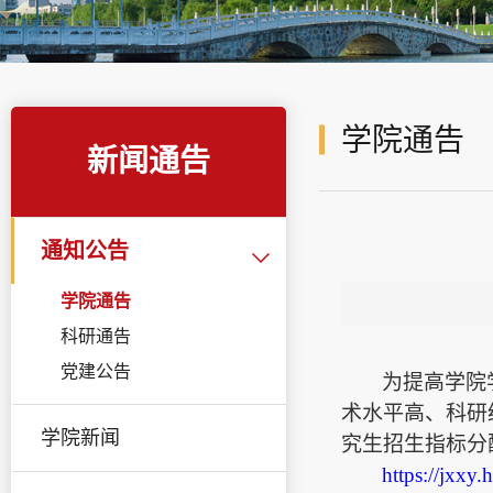
学院通告
新闻通告
通知公告
学院通告
科研通告
党建公告
为提高学院
术水平高、科研
学院新闻
究生招生指标分
https://jxxy