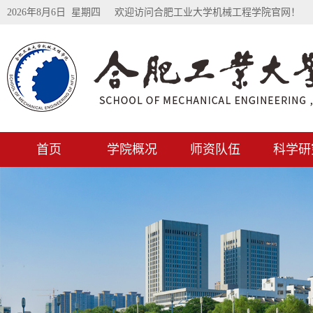
2026年8月6日 星期四
欢迎访问合肥工业大学机械工程学院官网！
首页
学院概况
师资队伍
科学研