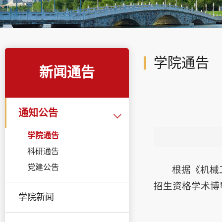
学院通告
新闻通告
通知公告
学院通告
科研通告
党建公告
根据《机械
招生资格学术博
学院新闻