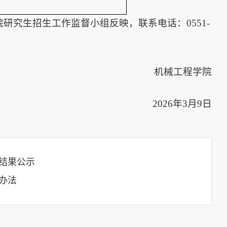
院研究生招生工作监督小组反映，联系电话：0551-
机械工程学院
2026年3月9日
核结果公示
办法