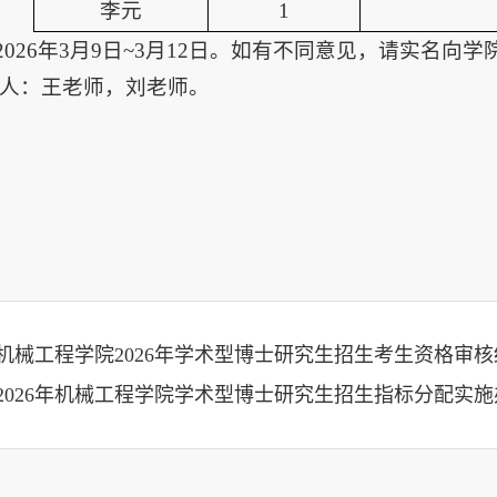
李元
1
026年3月9日~3月12日。如有不同意见，请实名向学
，联系人：王老师，刘老师。
机械工程学院2026年学术型博士研究生招生考生资格审
2026年机械工程学院学术型博士研究生招生指标分配实施