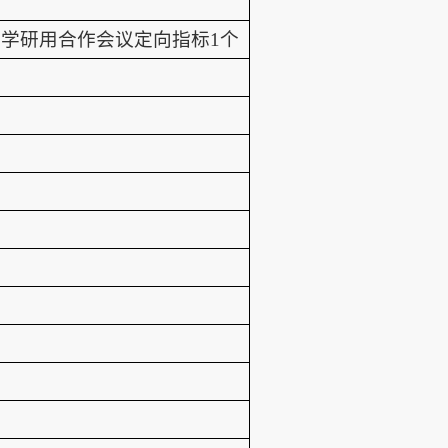
学研用合作会议定向指标1个