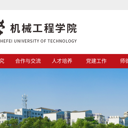
究
合作与交流
人才培养
党建工作
师