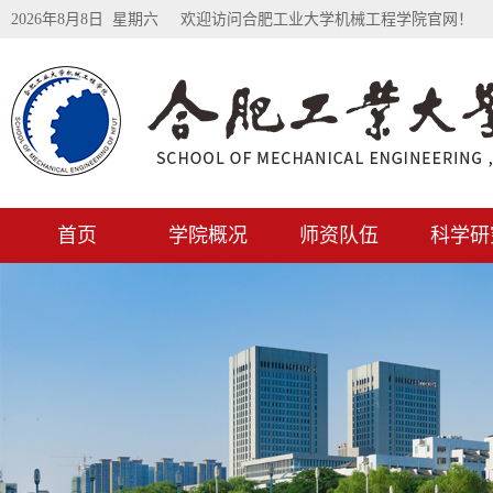
2026年8月8日 星期六
欢迎访问合肥工业大学机械工程学院官网！
首页
学院概况
师资队伍
科学研