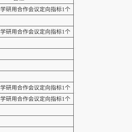
学研用合作会议定向指标1个
学研用合作会议定向指标1个
学研用合作会议定向指标1个
学研用合作会议定向指标1个