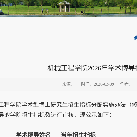
机械工程学院2026年学术博
来源：
时间：2026-03-09
作者：
工程学院学术型博士研究生招生指标分配实施办法（修订）》
导的学院招生指标数进行审核，现公示如下：
学术博导姓名
当年招生指标