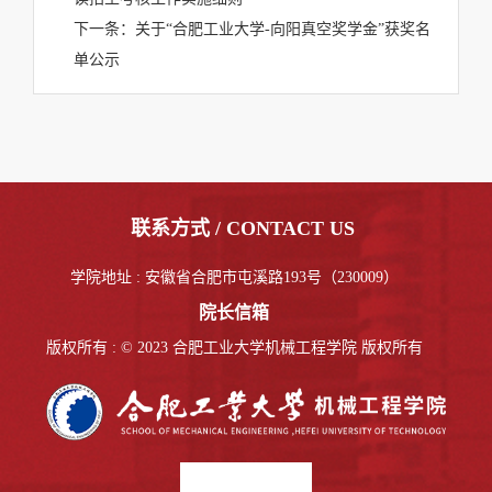
下一条：
关于“合肥工业大学-向阳真空奖学金”获奖名
单公示
联系方式 / CONTACT US
学院地址 : 安徽省合肥市屯溪路193号（230009）
院长信箱
版权所有 : © 2023 合肥工业大学机械工程学院 版权所有