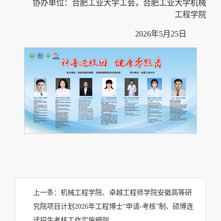
协办单位：合肥工业大学工会，合肥工业大学机械
工程学院
2026年5月25日
上一条：
机械工程学院、卓越工程师学院安徽高等研
究院项目计划2026年工程博士“申请-考核”制、硕博连
读招生考核工作实施细则