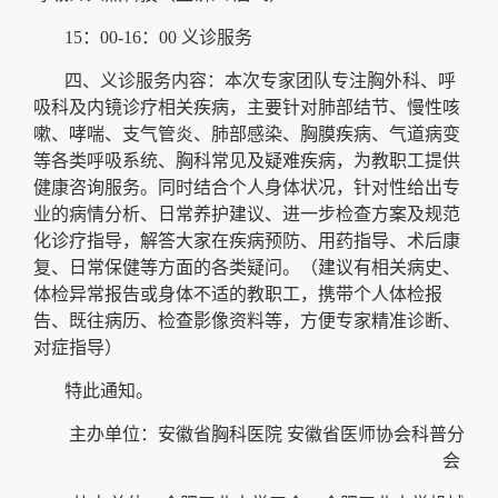
15：00-16：00 义诊服务
四、义诊服务内容：本次专家团队专注胸外科、呼
吸科及内镜诊疗相关疾病，主要针对肺部结节、慢性咳
嗽、哮喘、支气管炎、肺部感染、胸膜疾病、气道病变
等各类呼吸系统、胸科常见及疑难疾病，为教职工提供
健康咨询服务。同时结合个人身体状况，针对性给出专
业的病情分析、日常养护建议、进一步检查方案及规范
化诊疗指导，解答大家在疾病预防、用药指导、术后康
复、日常保健等方面的各类疑问。（建议有相关病史、
体检异常报告或身体不适的教职工，携带个人体检报
告、既往病历、检查影像资料等，方便专家精准诊断、
对症指导）
特此通知。
主办单位：安徽省胸科医院 安徽省医师协会科普分
会