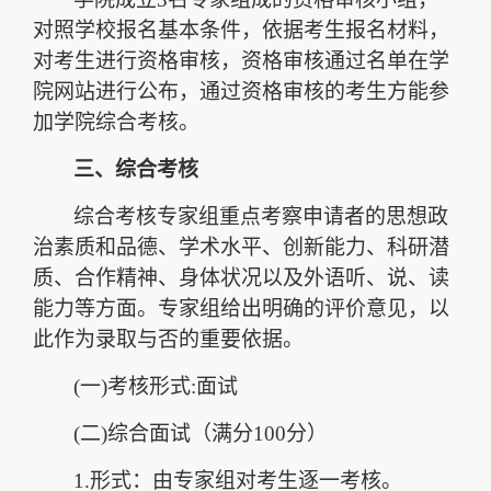
对照学校报名基本条件，依据考生报名材料，
对考生进行资格审核，资格审核通过名单在学
院网站进行公布，通过资格审核的考生方能参
加学院综合考核。
三、综合考核
综合考核专家组重点考察申请者的思想政
治素质和品德、学术水平、创新能力、科研潜
质、合作精神、身体状况以及外语听、说、读
能力等方面。专家组给出明确的评价意见，以
此作为录取与否的重要依据。
(
一
)
考核形式
:
面试
(
二
)
综合面试（满分
100
分）
1.
形式：由专家组对考生逐一考核。