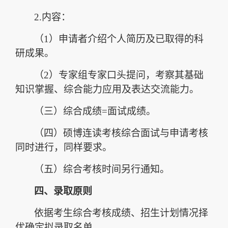
2.
内容：
（
1
）申请者介绍个人简历及已取得的科
研成果。
（
2
）专家组专家口头提问，考察其基础
知识掌握、综合能力应用及表达交流能力。
（三）综合成绩
=
面试成绩。
（四）硕博连读考核综合面试与申请考核
同时进行，同样要求。
（五）综合考核时间另行通知。
四、录取原则
依据考生综合考核成绩、招生计划情况择
优确定拟录取名单。