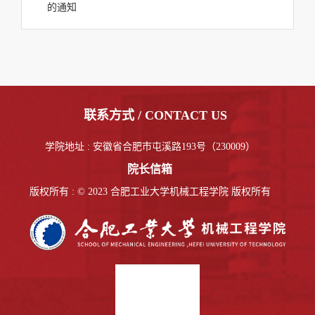
的通知
联系方式 / CONTACT US
学院地址 : 安徽省合肥市屯溪路193号（230009）
院长信箱
版权所有 : © 2023 合肥工业大学机械工程学院 版权所有