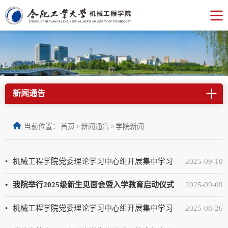
新闻通告
当前位置：
首页
>
新闻通告
>
学院新闻
机械工程学院党委理论学习中心组开展集中学习
2025-09-10
我院举行2025级新生见面会暨入学教育启动仪式
2025-09-09
机械工程学院党委理论学习中心组开展集中学习
2025-08-26